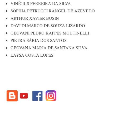
VINÍCIUS FERREIRA DA SILVA
SOPHIA PETRUCCI RANGEL DE AZEVEDO
ARTHUR XAVIER BUSIN
DAVI DI MARCO DE SOUZA LIZARDO
GEOVANI PEDRO KAPPES MOUTINELLI
PIETRA SÁBIA DOS SANTOS
GEOVANA MARIA DE SANTANA SILVA
LAYSA COSTA LOPES
​​​​​​​
​​​​​​​
​​​​​​​ ​​​​​​​​​​​​​​